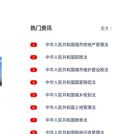
热门资讯
更多
1
· 中华人民共和国城市房地产管理法
2
· 中华人民共和国契税法
3
· 中华人民共和国城市维护建设税法
4
· 中华人民共和国国家赔偿法
5
· 中华人民共和国城乡规划法
法
6
· 中华人民共和国土地管理法
7
· 中华人民共和国继承法
8
· 中华人民共和国税收征收管理法