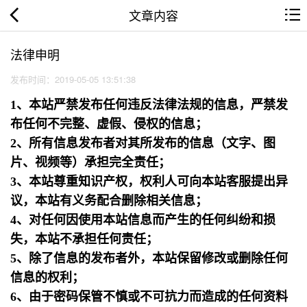
文章内容
法律申明
发布时间：2019-05-05 13:51:38
1、本站严禁发布任何违反法律法规的信息，严禁发
布任何不完整、虚假、侵权的信息；
2、所有信息发布者对其所发布的信息（文字、图
片、视频等）承担完全责任；
3、本站尊重知识产权，权利人可向本站客服提出异
议，本站有义务配合删除相关信息；
4、对任何因使用本站信息而产生的任何纠纷和损
失，本站不承担任何责任；
5、除了信息的发布者外，本站保留修改或删除任何
信息的权利；
6、由于密码保管不慎或不可抗力而造成的任何资料