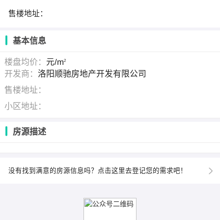
售楼地址：
基本信息
楼盘均价：
元/m
2
开发商：
洛阳顺驰房地产开发有限公司
售楼地址：
小区地址：
房源描述
没有找到满意的房源信息吗？点击这里去登记您的需求吧！