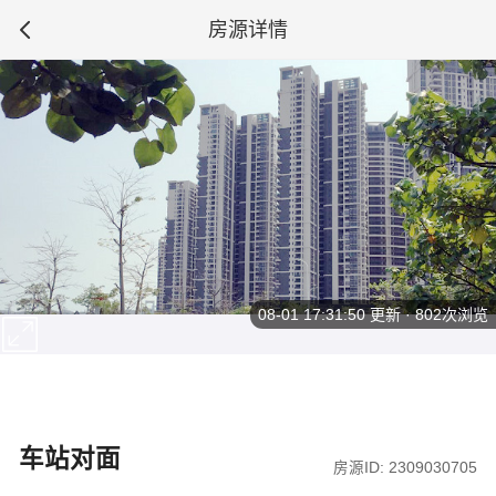
房源详情
08-01 17:31:50
更新 · 802次浏览
车站对面
房源ID: 2309030705