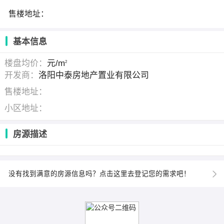
售楼地址：
基本信息
楼盘均价：
元/m
2
开发商：
洛阳中泰房地产置业有限公司
售楼地址：
小区地址：
房源描述
没有找到满意的房源信息吗？点击这里去登记您的需求吧！