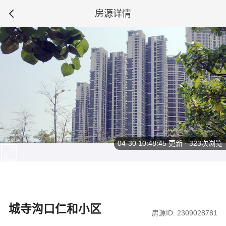
房源详情
04-30 10:48:45
更新 · 323次浏览
城寺沟口仁和小区
房源ID: 2309028781