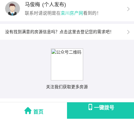
马俊梅
(个人发布)
联系时请说明是在
栾川房产网
看到的！
没有找到满意的房源信息吗？点击这里去登记您的需求吧！
关注我们获取更多房源
一键拨号
首页